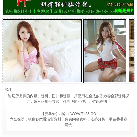
说明
论坛所提供的内容、资料、图片和资讯，只应用在合法的香港⑥合彩资料探
讨，暂不适用于其它，外围博彩和使用。特此声明！
【赛马会】域名：WWW.T123.CO
六合在线，收集各类香港彩资料，免费内幕资料，走势分析，尽在香港赛
马会