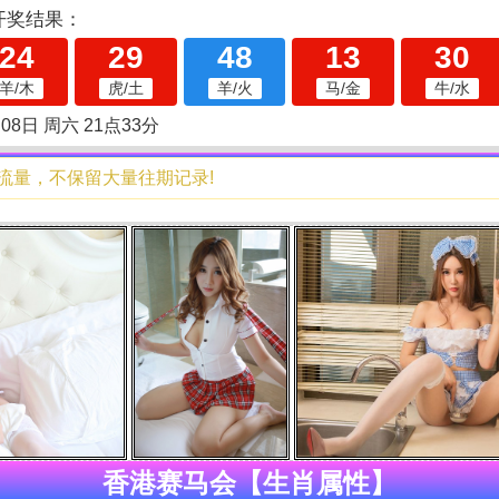
流量，不保留大量往期记录!
香港赛马会【生肖属性】