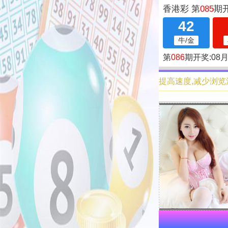
提高速度,减少浏览