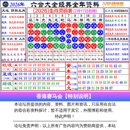
香港赛马会【特别说明】
本论坛所提供的内容、资料、图片和资讯，只应用在合法
的⑥合彩资料探讨，暂不适用于其它，外围博彩和使用。
特此声明！
论坛免责声明：以上所有广告内容均为赞助商提供，本站