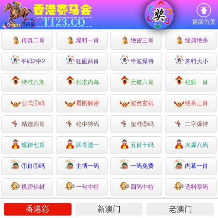
返回首页
传真二肖
爆料一肖
绝密三肖
经典绝杀
平码2中2
狂砸两肖
半波爆特
来料大小
特准八期
精准内幕
无错六肖
稳赚一肖
公式①码
看图解密
波色玄机
绝杀三肖
精选四肖
稳中特码
超准⑤码
二字爆特
规律七肖
四肖选一
五肖十码
火爆八码
①肖①码
主博一码
一码免费
内幕一肖
机密信封
一句中特
四码中特
选料⑥码