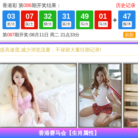
提高速度,减少浏览流量，不保留大量往期记录!
香港赛马会【生肖属性】