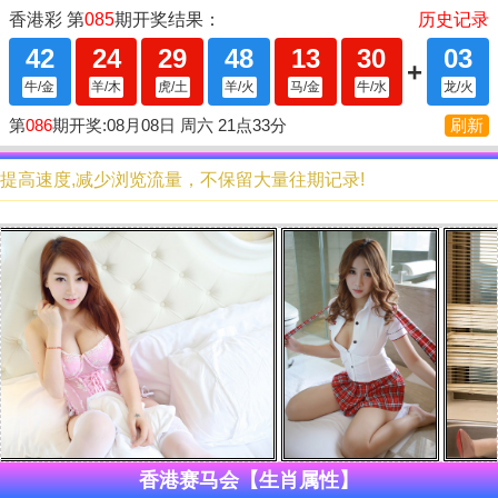
提高速度,减少浏览流量，不保留大量往期记录!
香港赛马会【生肖属性】