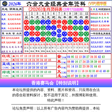
香港赛马会【特别说明】
本论坛所提供的内容、资料、图片和资讯，只应用在合法
的⑥合彩资料探讨，暂不适用于其它，外围博彩和使用。
特此声明！
论坛免责声明：以上所有广告内容均为赞助商提供，本站